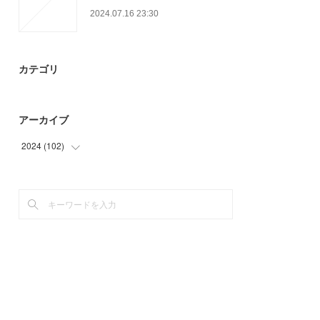
2024.07.16 23:30
カテゴリ
アーカイブ
2024
(
102
)
(
48
)
(
54
)